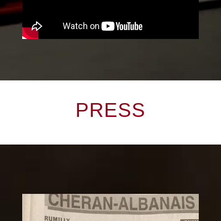
PRESS