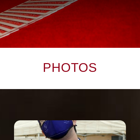
PHOTOS