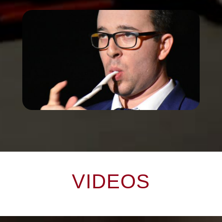
VIDEOS