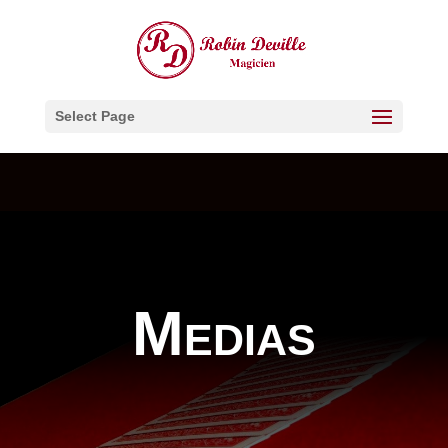
Select Page
Medias