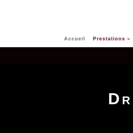
Accueil
Prestations
Dr