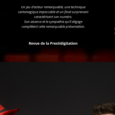
Un jeu d’acteur remarquable, une technique
cartomagique impeccable et un final surprenant
caractérisent son numéro.
Son aisance et la sympathie qu’il dégage
complètent cette remarquable présentation.
Revue de la Prestidigitation