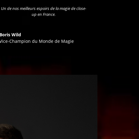
Un de nos meilleurs espoirs de la magie de close-
up en France.
Boris Wild
Vice-Champion du Monde de Magie