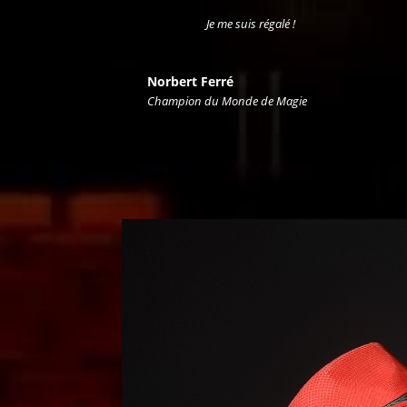
Je me suis régalé !
Norbert Ferré
Champion du Monde de Magie